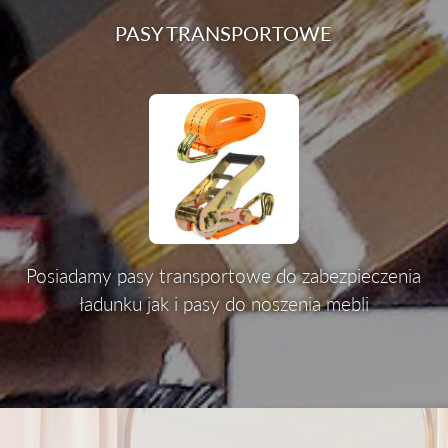
PASY TRANSPORTOWE
Posiadamy pasy transportowe do zabezpieczenia
ładunku jak i pasy do noszenia mebli