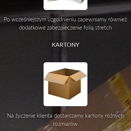
Po wcześniejszym uzgodnieniu zapewniamy również
dodatkowe zabezpieczenie folią stretch
KARTONY
Na życzenie klienta dostarczamy kartony różnych
rozmiarów