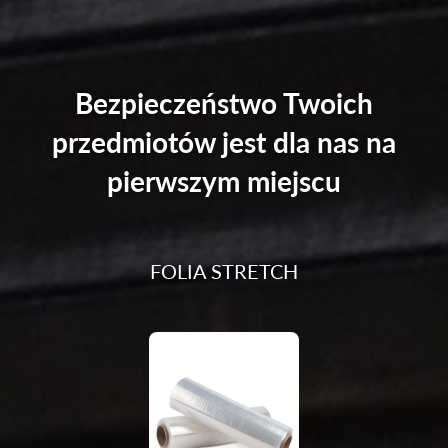
Bezpieczeństwo Twoich
przedmiotów jest dla nas na
pierwszym miejscu
FOLIA STRETCH