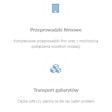
Przeprowadzki firmowe
Kompleksowe przeprowadzki firm wraz z możliwością
podłączenia wszelkich instalacji
Transport gabarytów
Ciężka sofa czy pianino to dla nas żaden problem