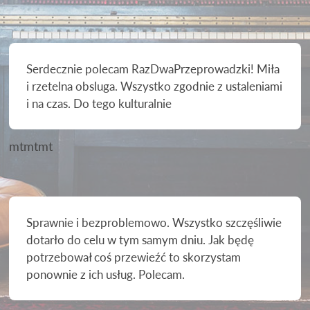
Serdecznie polecam RazDwaPrzeprowadzki! Miła
i rzetelna obsluga. Wszystko zgodnie z ustaleniami
i na czas. Do tego kulturalnie
mtmtmt
Sprawnie i bezproblemowo. Wszystko szczęśliwie
dotarło do celu w tym samym dniu. Jak będę
potrzebował coś przewieźć to skorzystam
ponownie z ich usług. Polecam.