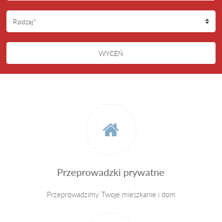
Przeprowadzki prywatne
Przeprowadzimy Twoje mieszkanie i dom